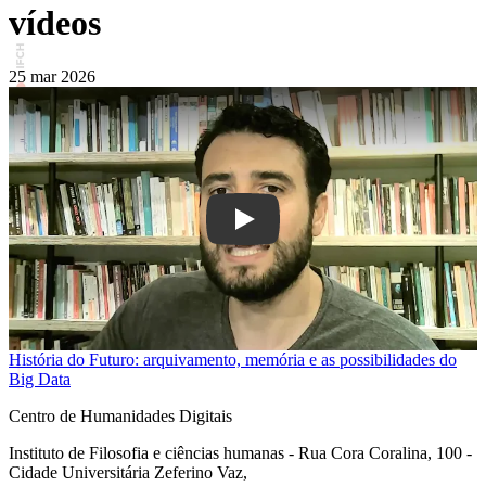
vídeos
25 mar 2026
Play
História do Futuro: arquivamento, memória e as possibilidades do
Big Data
Centro de Humanidades Digitais
Instituto de Filosofia e ciências humanas - Rua Cora Coralina, 100 -
Cidade Universitária Zeferino Vaz,