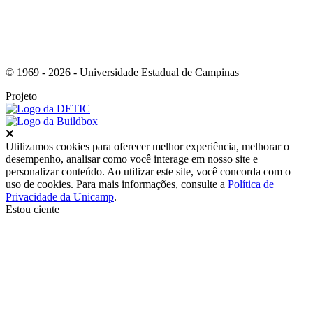
© 1969 - 2026 - Universidade Estadual de Campinas
Projeto
Fechar
Utilizamos cookies para oferecer melhor experiência, melhorar o
desempenho, analisar como você interage em nosso site e
personalizar conteúdo. Ao utilizar este site, você concorda com o
uso de cookies. Para mais informações, consulte a
Política de
Privacidade da Unicamp
.
Estou ciente
Ir para o topo