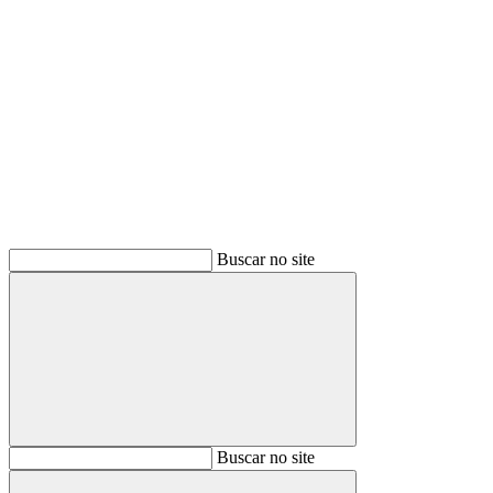
Buscar
Buscar no site
Buscar
Buscar no site