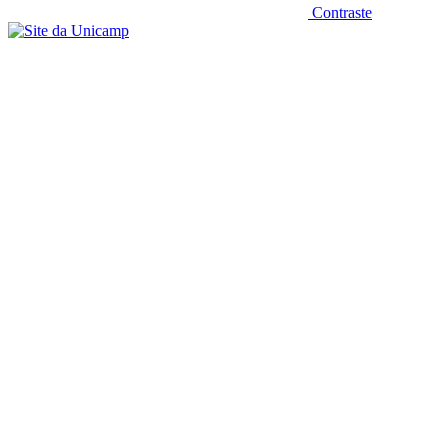
Contraste