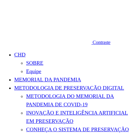
Contraste
CHD
SOBRE
Equipe
MEMORIAL DA PANDEMIA
METODOLOGIA DE PRESERVAÇÃO DIGITAL
METODOLOGIA DO MEMORIAL DA
PANDEMIA DE COVID-19
INOVAÇÃO E INTELIGÊNCIA ARTIFICIAL
EM PRESERVAÇÃO
CONHEÇA O SISTEMA DE PRESERVAÇÃO