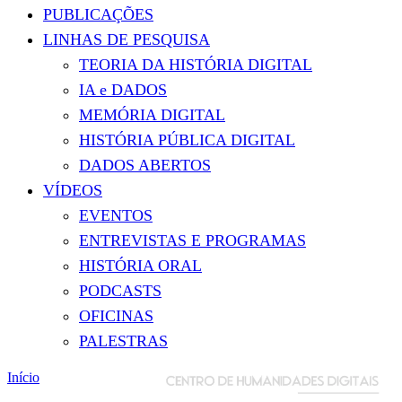
PUBLICAÇÕES
LINHAS DE PESQUISA
TEORIA DA HISTÓRIA DIGITAL
IA e DADOS
MEMÓRIA DIGITAL
HISTÓRIA PÚBLICA DIGITAL
DADOS ABERTOS
VÍDEOS
EVENTOS
ENTREVISTAS E PROGRAMAS
HISTÓRIA ORAL
PODCASTS
OFICINAS
PALESTRAS
Início