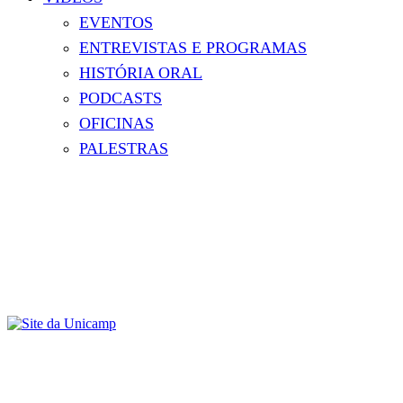
EVENTOS
ENTREVISTAS E PROGRAMAS
HISTÓRIA ORAL
PODCASTS
OFICINAS
PALESTRAS
Menu