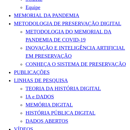
Equipe
MEMORIAL DA PANDEMIA
METODOLOGIA DE PRESERVAÇÃO DIGITAL
METODOLOGIA DO MEMORIAL DA
PANDEMIA DE COVID-19
INOVAÇÃO E INTELIGÊNCIA ARTIFICIAL
EM PRESERVAÇÃO
CONHEÇA O SISTEMA DE PRESERVAÇÃO
PUBLICAÇÕES
LINHAS DE PESQUISA
TEORIA DA HISTÓRIA DIGITAL
IA e DADOS
MEMÓRIA DIGITAL
HISTÓRIA PÚBLICA DIGITAL
DADOS ABERTOS
VÍDEOS