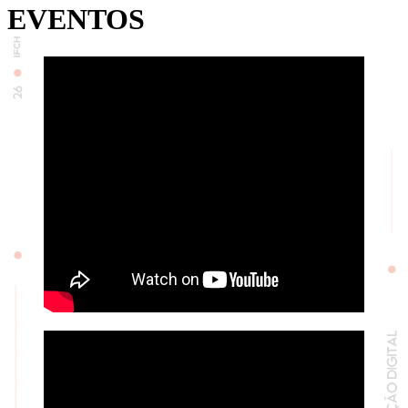
EVENTOS