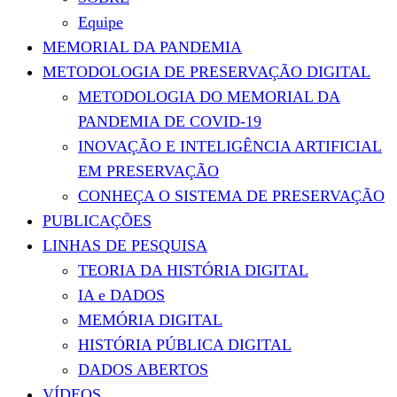
Equipe
MEMORIAL DA PANDEMIA
METODOLOGIA DE PRESERVAÇÃO DIGITAL
METODOLOGIA DO MEMORIAL DA
PANDEMIA DE COVID-19
INOVAÇÃO E INTELIGÊNCIA ARTIFICIAL
EM PRESERVAÇÃO
CONHEÇA O SISTEMA DE PRESERVAÇÃO
PUBLICAÇÕES
LINHAS DE PESQUISA
TEORIA DA HISTÓRIA DIGITAL
IA e DADOS
MEMÓRIA DIGITAL
HISTÓRIA PÚBLICA DIGITAL
DADOS ABERTOS
VÍDEOS