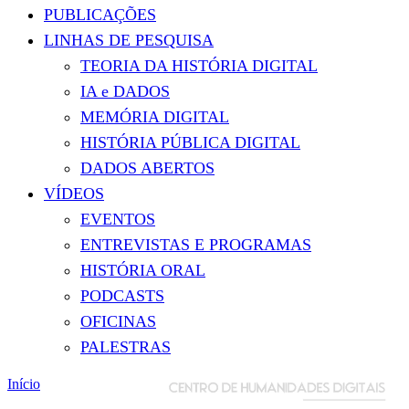
PUBLICAÇÕES
LINHAS DE PESQUISA
TEORIA DA HISTÓRIA DIGITAL
IA e DADOS
MEMÓRIA DIGITAL
HISTÓRIA PÚBLICA DIGITAL
DADOS ABERTOS
VÍDEOS
EVENTOS
ENTREVISTAS E PROGRAMAS
HISTÓRIA ORAL
PODCASTS
OFICINAS
PALESTRAS
Início