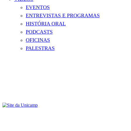
EVENTOS
ENTREVISTAS E PROGRAMAS
HISTÓRIA ORAL
PODCASTS
OFICINAS
PALESTRAS
Menu