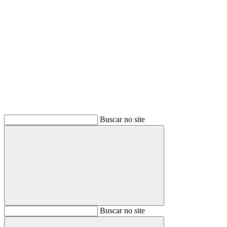
Buscar
Buscar no site
Buscar
Buscar no site