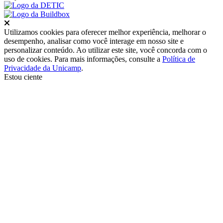
Fechar
Utilizamos cookies para oferecer melhor experiência, melhorar o
desempenho, analisar como você interage em nosso site e
personalizar conteúdo. Ao utilizar este site, você concorda com o
uso de cookies. Para mais informações, consulte a
Política de
Privacidade da Unicamp
.
Estou ciente
Ir para o topo