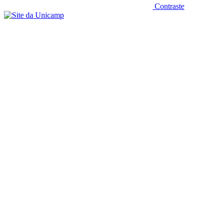
Contraste